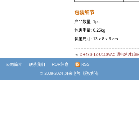
包装细节
产品数量: 1pc
包裹重量: 0.25kg
包裹尺寸: 13 x 8 x 9 cm
◄
DH48S-1Z-U110VAC 通电延
公司简介
联系我们
ROR信息
RSS
© 2009-2024 风来电气. 版权所有