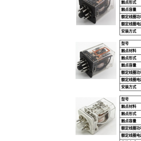
触点形式
触点容量
额定线圈功
额定线圈电
安装方式
型号
触点材料
触点形式
触点容量
额定线圈功
额定线圈电
安装方式
型号
触点材料
触点形式
触点容量
额定线圈功
额定线圈电