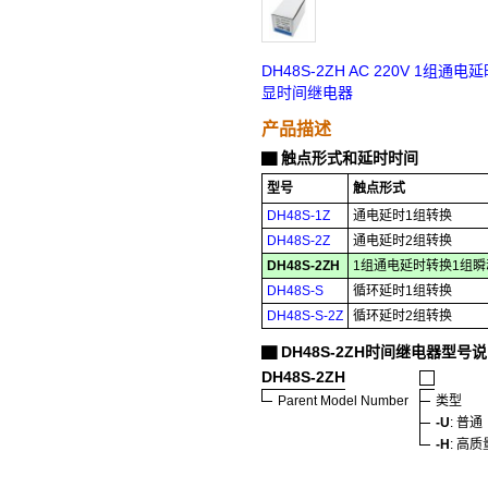
DH48S-2ZH AC 220V 1组
显时间继电器
产品描述
触点形式和延时时间
▇
型号
触点形式
DH48S-1Z
通电延时1组转换
DH48S-2Z
通电延时2组转换
DH48S-2ZH
1组通电延时转换1组
DH48S-S
循环延时1组转换
DH48S-S-2Z
循环延时2组转换
DH48S-2ZH时间继电器型号
▇
DH48S-2ZH
Parent Model Number
类型
-U
: 普通
-H
: 高质