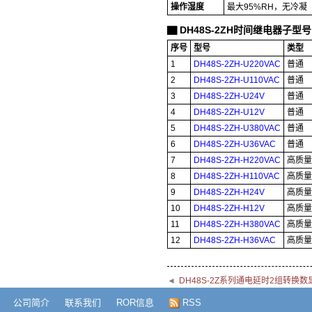
操作湿度
最大95%RH，无冷凝
DH48S-2ZH时间继电器子型号
▇
序号
型号
类型
1
DH48S-2ZH-U220VAC
普通
2
DH48S-2ZH-U110VAC
普通
3
DH48S-2ZH-U24V
普通
4
DH48S-2ZH-U12V
普通
5
DH48S-2ZH-U380VAC
普通
6
DH48S-2ZH-U36VAC
普通
7
DH48S-2ZH-H220VAC
高质量
8
DH48S-2ZH-H110VAC
高质量
9
DH48S-2ZH-H24V
高质量
10
DH48S-2ZH-H12V
高质量
11
DH48S-2ZH-H380VAC
高质量
12
DH48S-2ZH-H36VAC
高质量
◄
DH48S-2Z系列通电延时2组转换
公司简介
联系我们
ROR信息
RSS