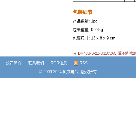
包装细节
产品数量: 1pc
包裹重量: 0.28kg
包裹尺寸: 13 x 8 x 9 cm
◄
DH48S-S-2Z-U110VAC 循环
公司简介
联系我们
ROR信息
RSS
© 2009-2024 风来电气. 版权所有