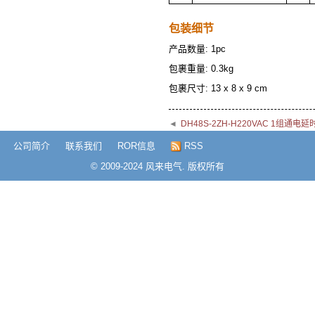
包装细节
产品数量: 1pc
包裹重量: 0.3kg
包裹尺寸: 13 x 8 x 9 cm
◄
DH48S-2ZH-H220VAC 1组
公司简介
联系我们
ROR信息
RSS
© 2009-2024 风来电气. 版权所有