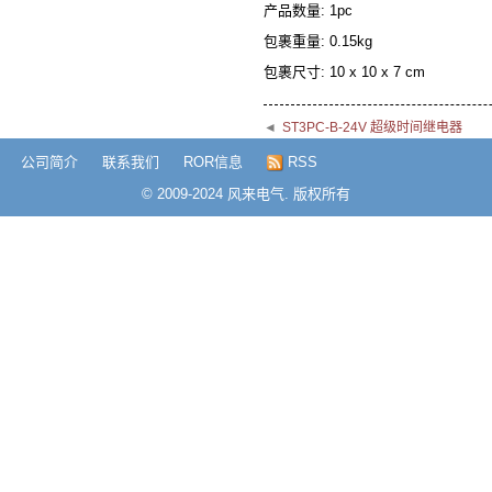
产品数量: 1pc
包裹重量: 0.15kg
包裹尺寸: 10 x 10 x 7 cm
◄
ST3PC-B-24V 超级时间继电器
公司简介
联系我们
ROR信息
RSS
© 2009-2024 风来电气. 版权所有