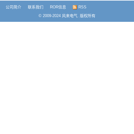
公司简介
联系我们
ROR信息
RSS
© 2009-2024 风来电气. 版权所有