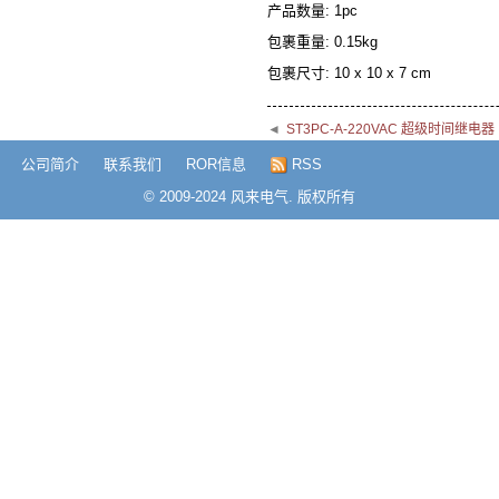
产品数量: 1pc
包裹重量: 0.15kg
包裹尺寸: 10 x 10 x 7 cm
◄
ST3PC-A-220VAC 超级时间继电器
公司简介
联系我们
ROR信息
RSS
© 2009-2024 风来电气. 版权所有