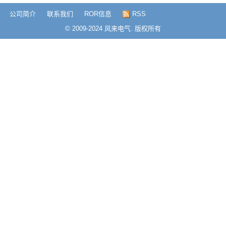
公司简介
联系我们
ROR信息
RSS
© 2009-2024 风来电气. 版权所有