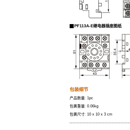
PF113A-E继电器插座图纸
包装细节
产品数量: 1pc
包裹重量: 0.06kg
包裹尺寸: 10 x 10 x 3 cm